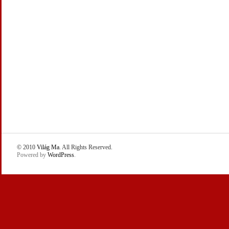
© 2010
Világ Ma
. All Rights Reserved.
Powered by
WordPress
.