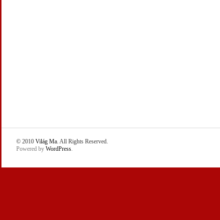
© 2010
Világ Ma
. All Rights Reserved.
Powered by
WordPress
.