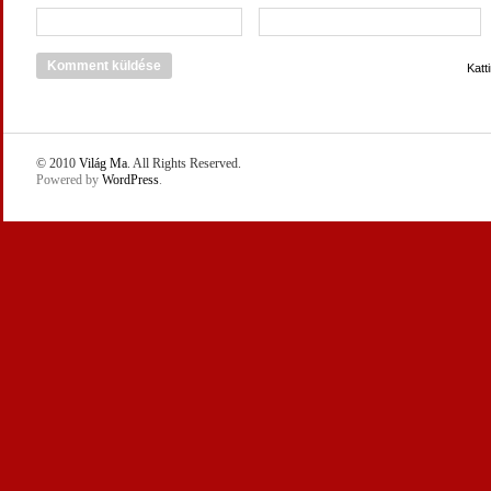
Katt
© 2010
Világ Ma
. All Rights Reserved.
Powered by
WordPress
.