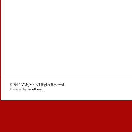
© 2010
Világ Ma
. All Rights Reserved.
Powered by
WordPress
.