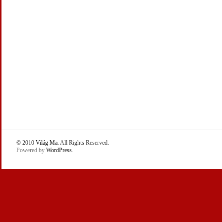
© 2010
Világ Ma
. All Rights Reserved.
Powered by
WordPress
.