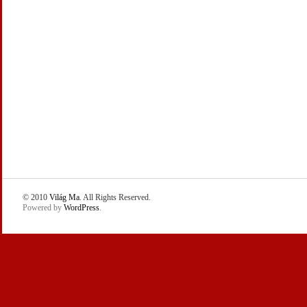
© 2010
Világ Ma
. All Rights Reserved.
Powered by
WordPress
.