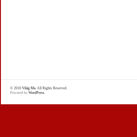
© 2010
Világ Ma
. All Rights Reserved.
Powered by
WordPress
.