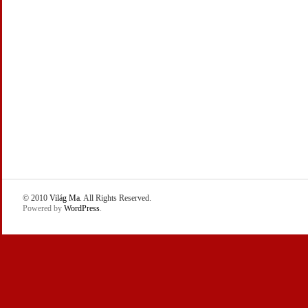
© 2010
Világ Ma
. All Rights Reserved.
Powered by
WordPress
.