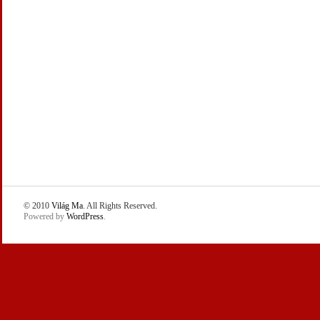
© 2010
Világ Ma
. All Rights Reserved.
Powered by
WordPress
.