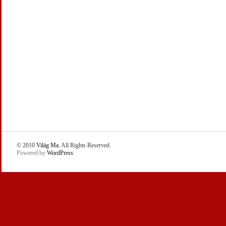
© 2010
Világ Ma
. All Rights Reserved.
Powered by
WordPress
.