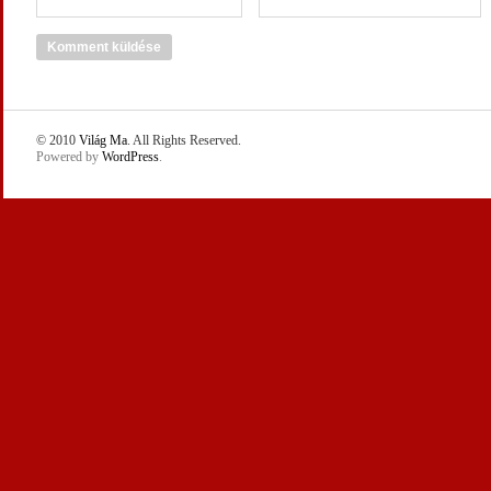
© 2010
Világ Ma
. All Rights Reserved.
Powered by
WordPress
.