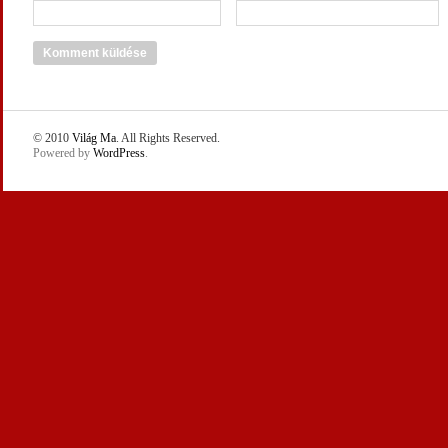
© 2010
Világ Ma
. All Rights Reserved.
Powered by
WordPress
.