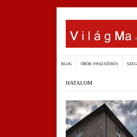
BLOG
ÖRÖK VISSZATÉRÉS
SZEG
HATALOM